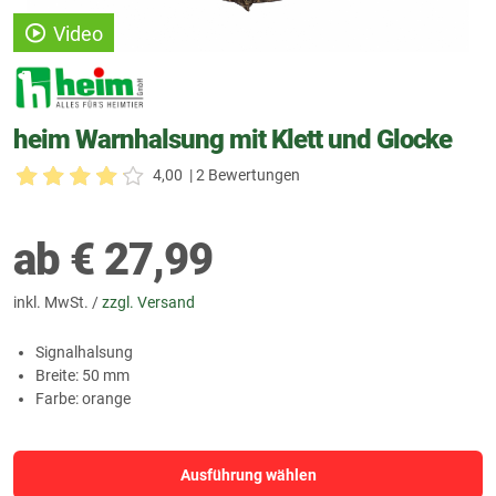
Video
heim Warnhalsung mit Klett und Glocke
4,00
| 2 Bewertungen
ab
€
27,99
inkl. MwSt. /
zzgl. Versand
Signalhalsung
Breite: 50 mm
Farbe: orange
Ausführung wählen