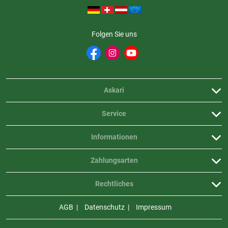
Folgen Sie uns
Askari
Service
Informationen
Zahlungsarten
Rechtliches
AGB
Datenschutz
Impressum