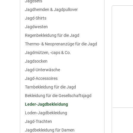
Jagdsets
Jagdhemden & Jagdpullover
Jagd-Shirts
Jagdwesten
Regenbekleidung für die Jagd
Thermo- & Neoprenanzüge für die Jagd
Jagdmützen, -caps & Co.
Jagdsocken
Jagd-Unterwäsche
Jagd-Accessoires
Tarnbekleidung für die Jagd
Bekleidung für die Gesellschaftsjagd
Leder-Jagdbekleidung
Loden-Jagdbekleidung
Jagd-Trachten
Jagdbekleidung für Damen