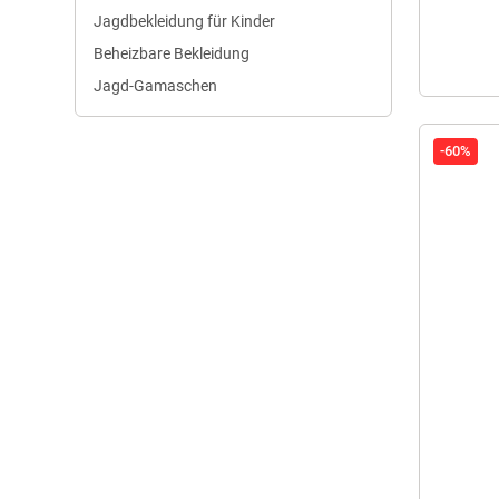
Jagdbekleidung für Kinder
Beheizbare Bekleidung
Jagd-Gamaschen
-60%