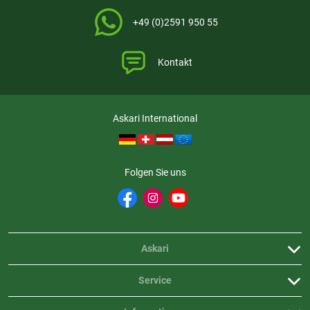
+49 (0)2591 950 55
Kontakt
Askari International
Folgen Sie uns
Askari
Service