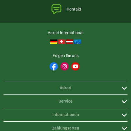
Kontakt
Askari International
Folgen Sie uns
Askari
Service
Informationen
Zahlungsarten