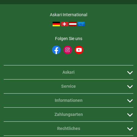
Askari International
Folgen Sie uns
Askari
Service
Informationen
Zahlungsarten
Rechtliches