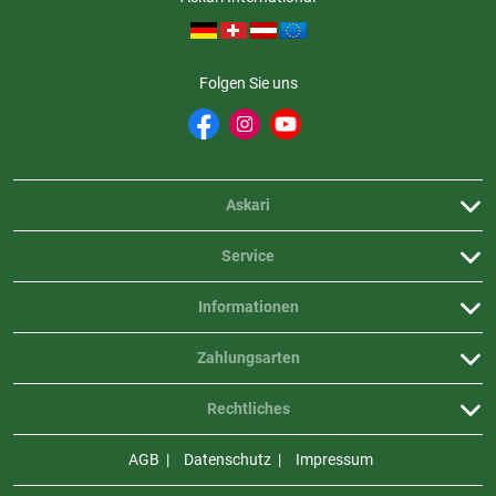
Folgen Sie uns
Askari
Service
Informationen
Zahlungsarten
Rechtliches
AGB
Datenschutz
Impressum