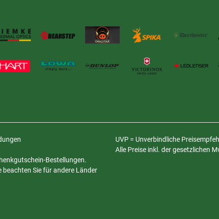
ldungen
UVP = Unverbindliche Preisempfehl
Alle Preise inkl. der gesetzlichen 
schenkgutschein-Bestellungen.
te beachten Sie für andere Länder