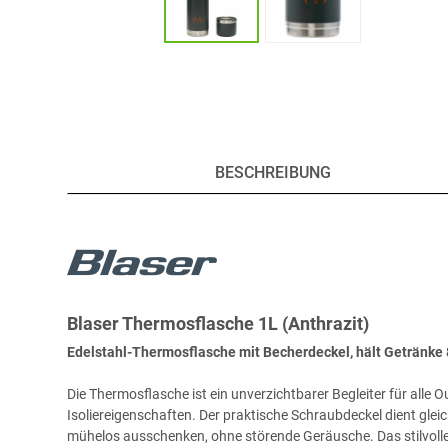
BESCHREIBUNG
Blaser Thermosflasche 1L (Anthrazit)
Edelstahl-Thermosflasche mit Becherdeckel, hält Getränke 
Die Thermosflasche ist ein unverzichtbarer Begleiter für alle 
Isoliereigenschaften. Der praktische Schraubdeckel dient glei
mühelos ausschenken, ohne störende Geräusche. Das stilvolle