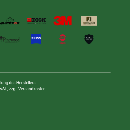
ung des Herstellers
MwSt., zzgl. Versandkosten.