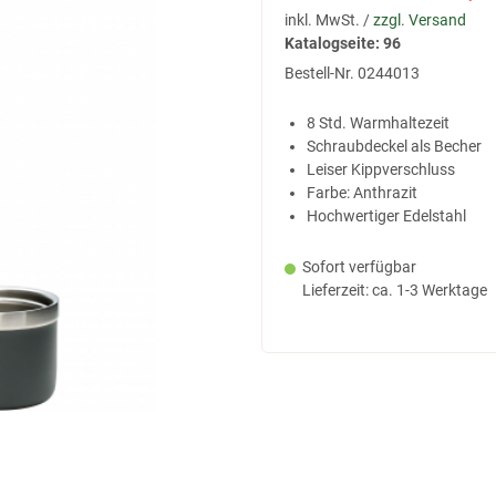
inkl. MwSt. /
zzgl. Versand
Katalogseite: 96
Bestell-Nr.
0244013
8 Std. Warmhaltezeit
Schraubdeckel als Becher
Leiser Kippverschluss
Farbe: Anthrazit
Hochwertiger Edelstahl
Sofort verfügbar
Lieferzeit: ca. 1-3 Werktage