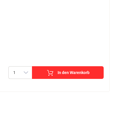
In den Warenkorb