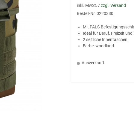
inkl. MwSt. /
zzgl. Versand
Bestell-Nr.
0220330
Mit PALS-Befestigungsschl
Ideal für Beruf, Freizeit und
2 seitliche Innentaschen
Farbe: woodland
Ausverkauft