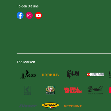
Folgen Sie uns
Top Marken