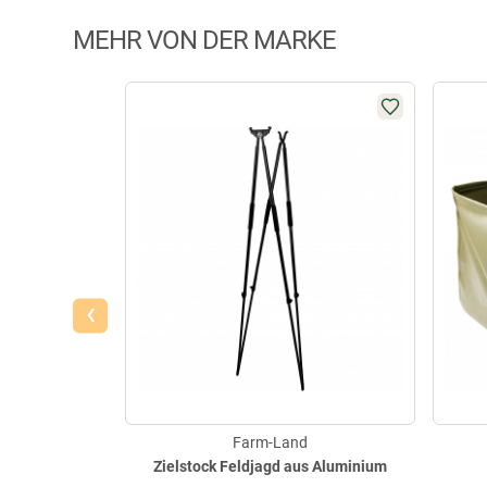
MEHR VON DER MARKE
‹
Farm-Land
Zielstock Feldjagd aus Aluminium