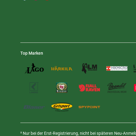
Top Marken
² Nur bei der Erst-Registrierung, nicht bei späteren Neu-Anme