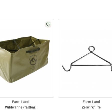
Farm-Land
Farm-Land
Wildwanne (faltbar)
Zerwirkhilfe