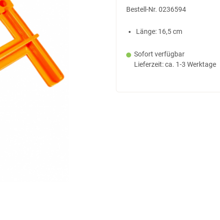
Bestell-Nr.
0236594
Länge: 16,5 cm
Sofort verfügbar
Lieferzeit: ca. 1-3 Werktage