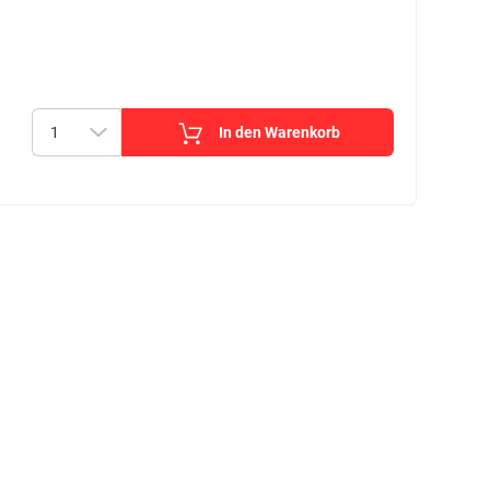
In den Warenkorb