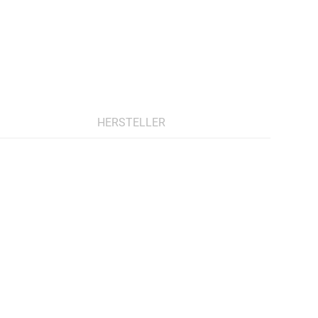
HERSTELLER