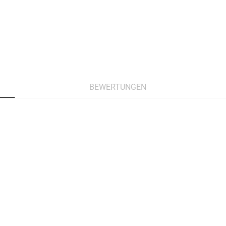
BEWERTUNGEN