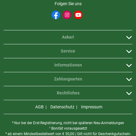
Folgen Sie uns
Askari
Service
Informationen
Zahlungsarten
Rechtliches
AGB
Datenschutz
Impressum
² Nur bei der Erst-Registrierung, nicht bei späteren Neu-Anmeldungen
¹ Bonität vorausgesetzt
³ ab einem Mindestbestellwert von
€
50,00 | Gilt nicht für Geschenkgutschein-