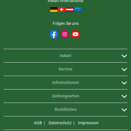
Askari International
Folgen Sie uns
Askari
Service
Informationen
Zahlungsarten
Rechtliches
AGB
Datenschutz
Impressum