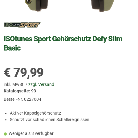
ISOtunes Sport Gehörschutz Defy Slim
Basic
€
79,99
inkl. MwSt. /
zzgl. Versand
Katalogseite: 93
Bestell-Nr.
0227604
Aktiver Kapselgehörschutz
Schützt vor schädlichen Schallereignissen
Weniger als 3 verfügbar