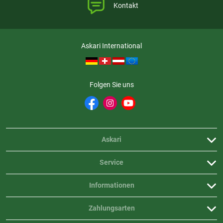
Kontakt
Askari International
Folgen Sie uns
Askari
Service
Informationen
Zahlungsarten