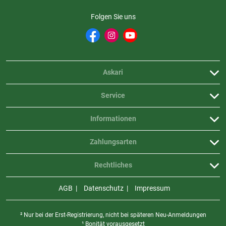
Folgen Sie uns
Askari
Service
Informationen
Zahlungsarten
Rechtliches
AGB
Datenschutz
Impressum
² Nur bei der Erst-Registrierung, nicht bei späteren Neu-Anmeldungen
¹ Bonität vorausgesetzt