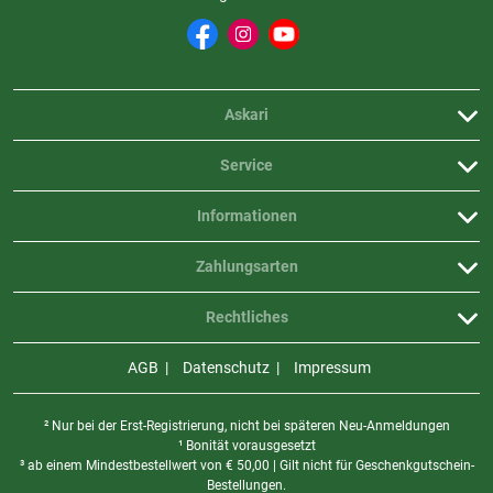
Askari
Service
Informationen
Zahlungsarten
Rechtliches
AGB
Datenschutz
Impressum
² Nur bei der Erst-Registrierung, nicht bei späteren Neu-Anmeldungen
¹ Bonität vorausgesetzt
³ ab einem Mindestbestellwert von
€
50,00 | Gilt nicht für Geschenkgutschein-
Bestellungen.