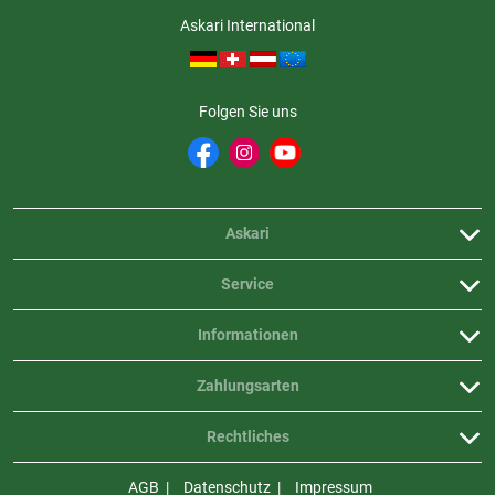
Askari International
Folgen Sie uns
Askari
Service
Informationen
Zahlungsarten
Rechtliches
AGB
Datenschutz
Impressum