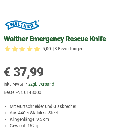
Walther Emergency Rescue Knife
5,00
| 3 Bewertungen
€
37,99
inkl. MwSt. /
zzgl. Versand
Bestell-Nr.
0148000
Mit Gurtschneider und Glasbrecher
Aus 440er Stainless Steel
Klingenlänge: 9,5 cm
Gewicht: 162 g