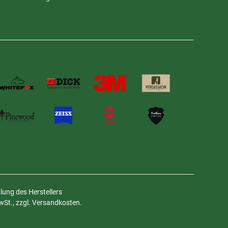
ung des Herstellers
MwSt., zzgl. Versandkosten.