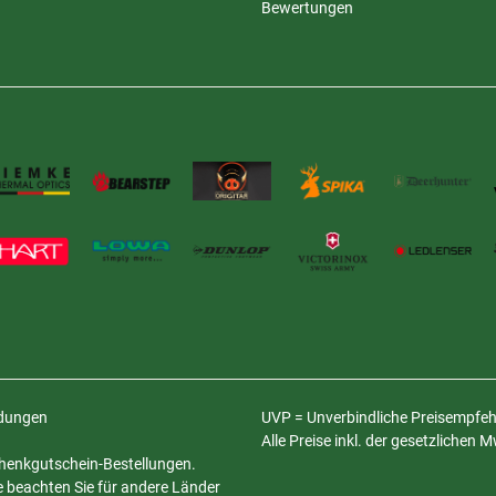
Bewertungen
ldungen
UVP = Unverbindliche Preisempfehl
Alle Preise inkl. der gesetzlichen 
schenkgutschein-Bestellungen.
te beachten Sie für andere Länder