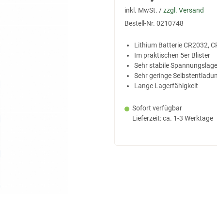
inkl. MwSt. /
zzgl. Versand
Bestell-Nr.
0210748
Lithium Batterie CR2032, 
Im praktischen 5er Blister
Sehr stabile Spannungslag
Sehr geringe Selbstentladu
Lange Lagerfähigkeit
Sofort verfügbar
Lieferzeit: ca. 1-3 Werktage